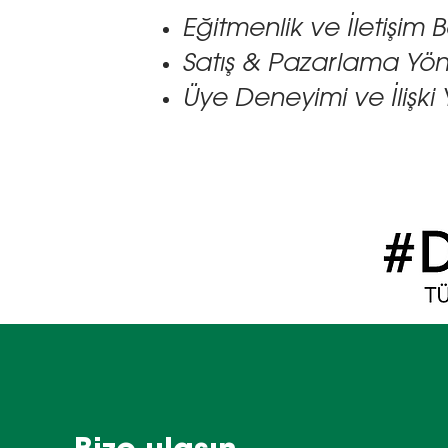
Eğitmenlik ve İletişim B
Satış & Pazarlama Yön
Üye Deneyimi ve İlişki