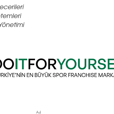
ecerileri
temleri
 Yönetimi
Ad